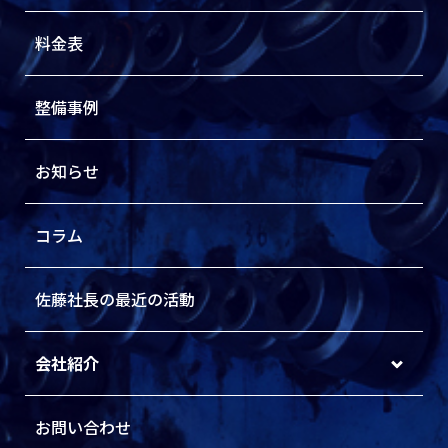
料金表
整備事例
お知らせ
コラム
佐藤社長の最近の活動
会社紹介
お問い合わせ