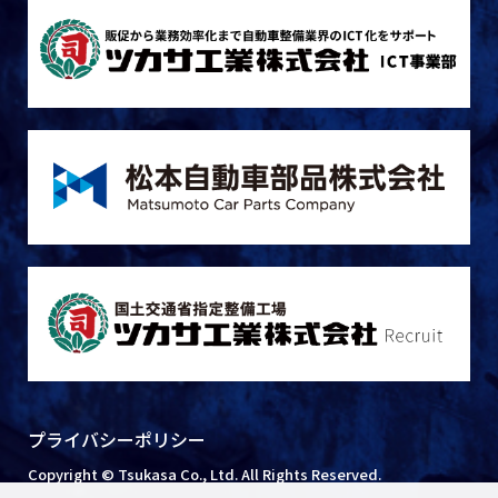
プライバシーポリシー
Copyright © Tsukasa Co., Ltd. All Rights Reserved.