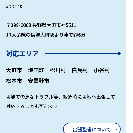
ACCESS
〒398-0003 長野県大町市社5511
JR大糸線の信濃大町駅より車で約6分
対応エリア
大町市
池田町
松川村
白馬村
小谷村
松本市
安曇野市
現場での急なトラブル等、緊急時に現地へ出張して
対応することも可能です。
出張整備について