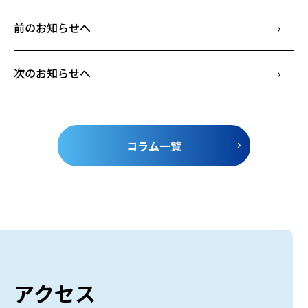
前のお知らせへ
次のお知らせへ
コラム一覧
アクセス