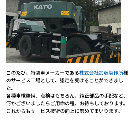
このたび、特装車メーカーである
株式会社加藤製作所
様
のサービス工場として、認定を受けることができまし
た。
各種車検整備、点検はもちろん、純正部品の手配など、
何かございましたらご用命の程、お待ちしております。
これからもサービス技術の向上に努めてまいります。