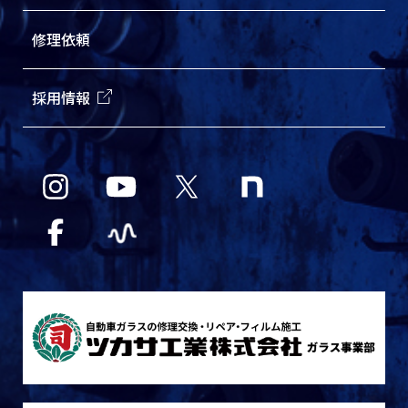
修理依頼
採用情報