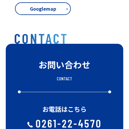
Googlemap
CONTACT
お問い合わせ
CONTACT
お電話はこちら
0261-22-4570