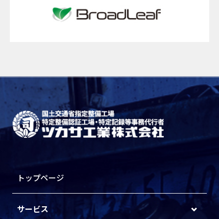
トップページ
サービス