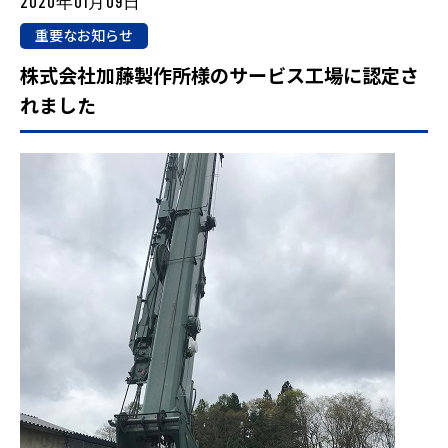
2020年01月09日
重要なお知らせ
株式会社加藤製作所様のサービス工場に認定さ
れました