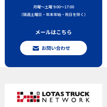
月曜〜土曜 9:00〜17:00
（隔週土曜日・年末年始・祝日を除く）
メールはこちら
お問い合わせ