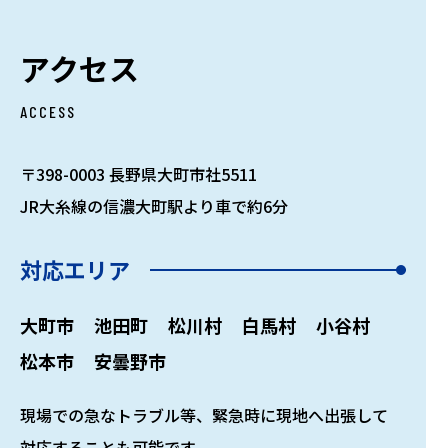
アクセス
ACCESS
〒398-0003 長野県大町市社5511
JR大糸線の信濃大町駅より車で約6分
対応エリア
大町市
池田町
松川村
白馬村
小谷村
松本市
安曇野市
現場での急なトラブル等、緊急時に現地へ出張して
対応することも可能です。