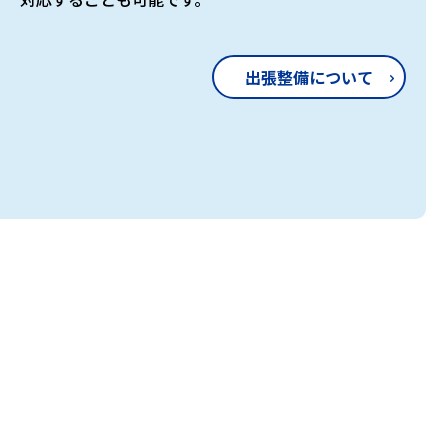
出張整備について