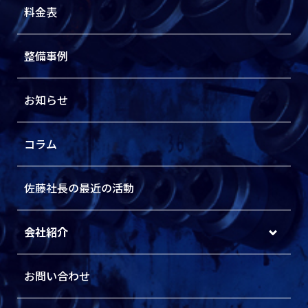
料金表
整備事例
お知らせ
コラム
佐藤社長の最近の活動
会社紹介
お問い合わせ