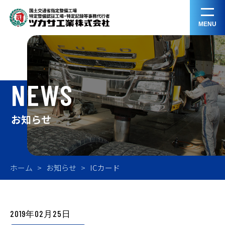
MENU
NEWS
お知らせ
ホーム
お知らせ
ICカード
2019年02月25日