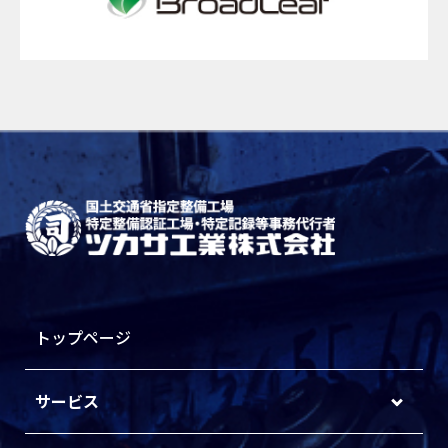
トップページ
サービス