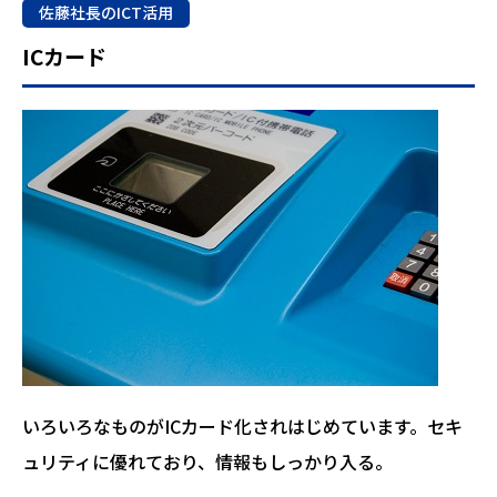
佐藤社長のICT活用
ICカード
いろいろなものがICカード化されはじめています。セキ
ュリティに優れており、情報もしっかり入る。