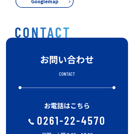
Googlemap
CONTACT
お問い合わせ
CONTACT
お電話はこちら
0261-22-4570