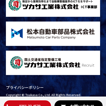
プライバシーポリシー
Copyright © Tsukasa Co., Ltd. All Rights Reserved.