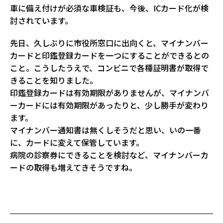
車に備え付けが必須な車検証も、今後、ICカード化が検
討されています。
先日、久しぶりに市役所窓口に出向くと、マイナンバー
カードと印鑑登録カードを一つにすることができるとの
こと。こうしたうえで、コンビニで各種証明書が取得で
きることを知りました。
印鑑登録カードは有効期限がありませんが、マイナンバ
ーカードには有効期限があったりと、少し勝手が変わり
ます。
マイナンバー通知書は無くしそうだと思い、いの一番
に、カードに変えて保管しています。
病院の診察券にできることを検討など、マイナンバーカ
ードの取得も増えてきそうですね。