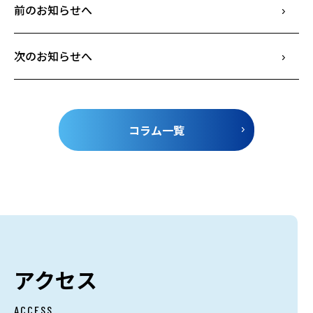
前のお知らせへ
次のお知らせへ
コラム一覧
アクセス
ACCESS