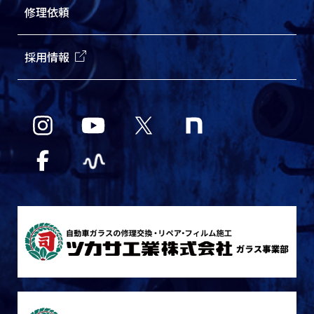
修理依頼
採用情報