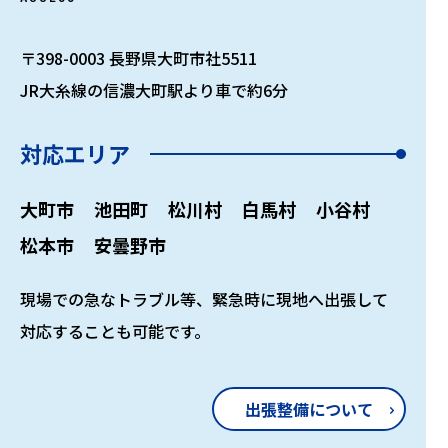
〒398-0003 長野県大町市社5511
JR大糸線の信濃大町駅より車で約6分
対応エリア
大町市
池田町
松川村
白馬村
小谷村
松本市
安曇野市
現場での急なトラブル等、緊急時に現地へ出張して
対応することも可能です。
出張整備について