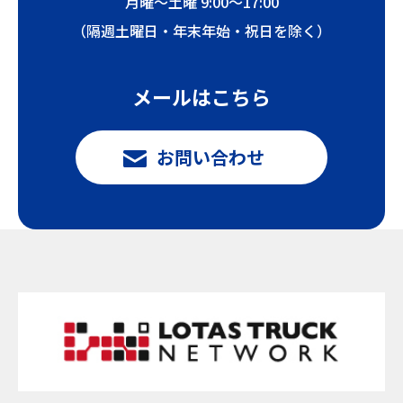
月曜〜土曜 9:00〜17:00
（隔週土曜日・年末年始・祝日を除く）
メールはこちら
お問い合わせ