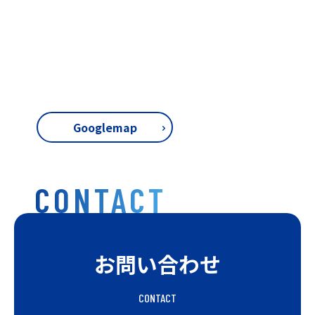
Googlemap
CONTACT
お問い合わせ
CONTACT