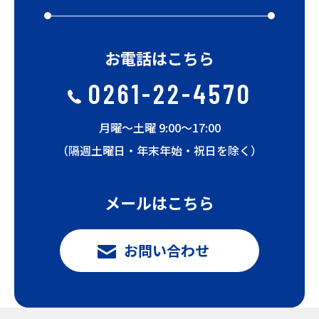
お電話はこちら
0261-22-4570
月曜〜土曜 9:00〜17:00
（隔週土曜日・年末年始・祝日を除く）
メールはこちら
お問い合わせ