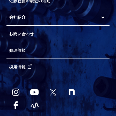
佐藤社長の最近の活動
会社紹介
お問い合わせ
修理依頼
採用情報