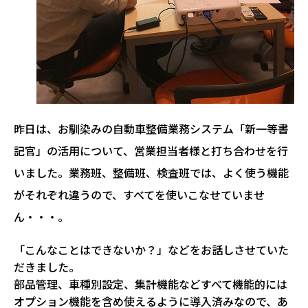
昨日は、お馴染みの自動車整備業務システム「新一等書
記官」の活用について、営業担当者様と打ち合わせを行
いました。業務班、整備班、検査班では、よく使う機能
がそれぞれ違うので、すべてを使いこなせていませ
ん・・・。
「こんなことはできないか？」などをお話しさせていた
だきました。
部品管理、車種別設定、集計機能などすべて機能的には
オプション機能を含め使えるように導入済みなので、あ