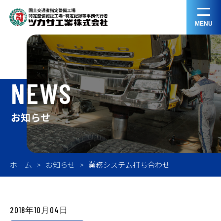
MENU
NEWS
お知らせ
ホーム
お知らせ
業務システム打ち合わせ
2018年10月04日