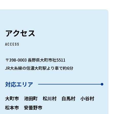
アクセス
ACCESS
〒398-0003 長野県大町市社5511
JR大糸線の信濃大町駅より車で約6分
対応エリア
大町市
池田町
松川村
白馬村
小谷村
松本市
安曇野市