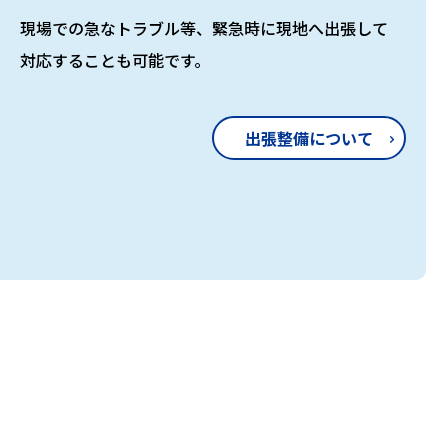
現場での急なトラブル等、緊急時に現地へ出張して
対応することも可能です。
出張整備について