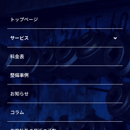
トップページ
サービス
料金表
整備事例
お知らせ
コラム