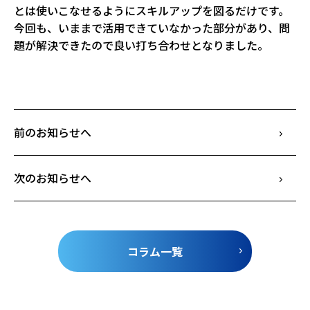
とは使いこなせるようにスキルアップを図るだけです。
今回も、いままで活用できていなかった部分があり、問
題が解決できたので良い打ち合わせとなりました。
前のお知らせへ
次のお知らせへ
コラム一覧