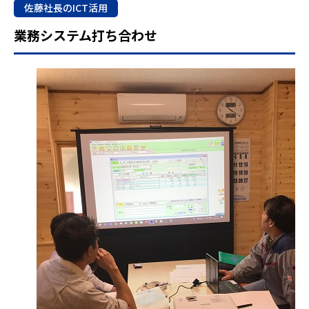
佐藤社長のICT活用
業務システム打ち合わせ