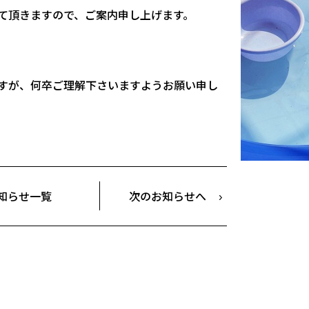
て頂きますので、ご案内申し上げます。
すが、何卒ご理解下さいますようお願い申し
知らせ一覧
次のお知らせへ