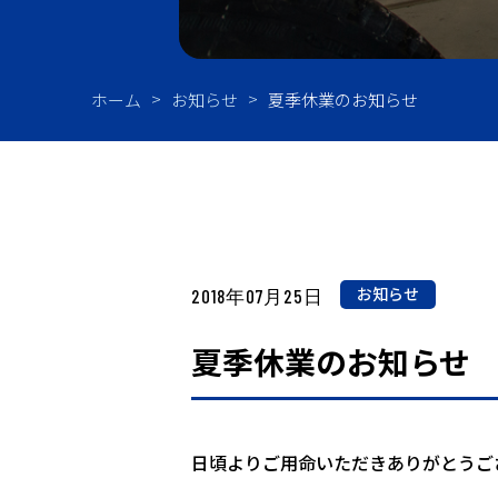
油
ホーム
お知らせ
夏季休業のお知らせ
お知らせ
2018年07月25日
夏季休業のお知らせ
日頃よりご用命いただきありがとうご