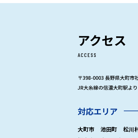
アクセス
ACCESS
〒398-0003 長野県大町市社
JR大糸線の信濃大町駅より
対応エリア
大町市
池田町
松川