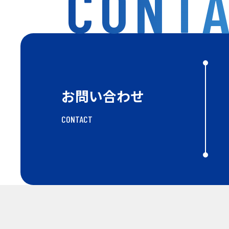
CONT
お問い合わせ
CONTACT