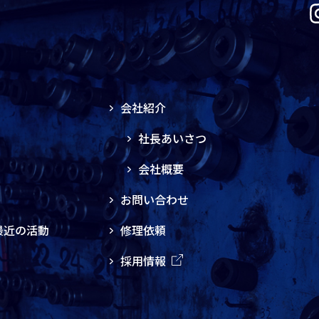
会社紹介
社長あいさつ
会社概要
お問い合わせ
最近の活動
修理依頼
採用情報