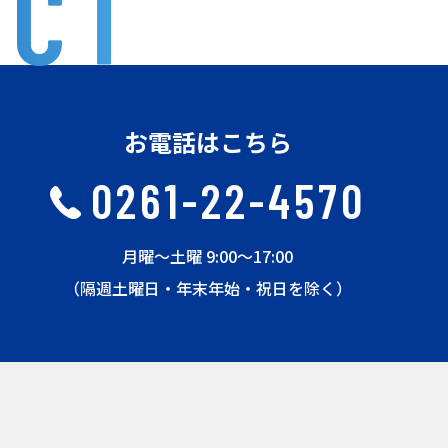
ACT
お電話はこちら
0261-22-4570
月曜〜土曜 9:00〜17:00
（隔週土曜日・年末年始・祝日を除く）