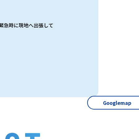
緊急時に現地へ出張して
Googlemap