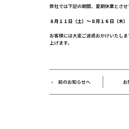
弊社では下記の期間、夏期休業とさせ
８月１１日（土）～８月１６日（木）
お客様には大変ご迷惑おかけいたしま
上げます。
前のお知らせへ
お