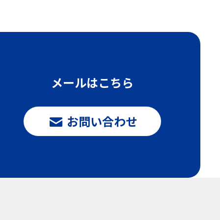
メールはこちら
お問い合わせ