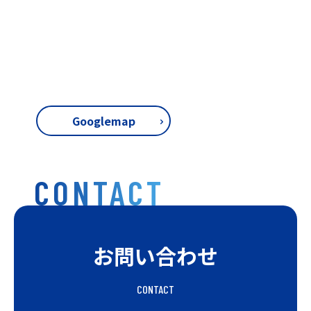
Googlemap
CONTACT
お問い合わせ
CONTACT