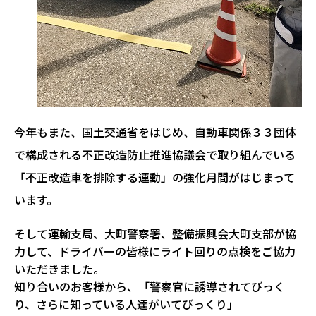
今年もまた、国土交通省をはじめ、自動車関係３３団体
で構成される不正改造防止推進協議会で取り組んでいる
「不正改造車を排除する運動」の強化月間がはじまって
います。
そして運輸支局、大町警察署、整備振興会大町支部が協
力して、ドライバーの皆様にライト回りの点検をご協力
いただきました。
知り合いのお客様から、「警察官に誘導されてびっく
り、さらに知っている人達がいてびっくり」