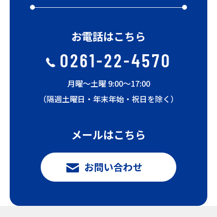
お電話はこちら
0261-22-4570
月曜〜土曜 9:00〜17:00
（隔週土曜日・年末年始・祝日を除く）
メールはこちら
お問い合わせ