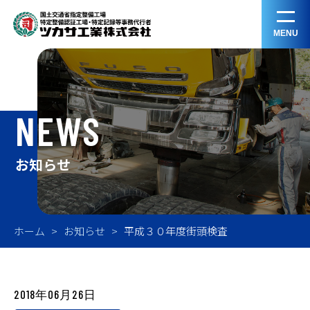
MENU
NEWS
お知らせ
ホーム
お知らせ
平成３０年度街頭検査
2018年06月26日