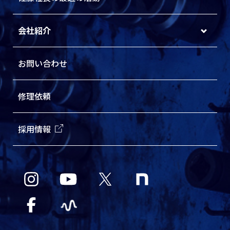
会社紹介
お問い合わせ
修理依頼
採用情報