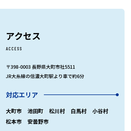
アクセス
ACCESS
〒398-0003 長野県大町市社5511
JR大糸線の信濃大町駅より車で約6分
対応エリア
大町市
池田町
松川村
白馬村
小谷村
松本市
安曇野市