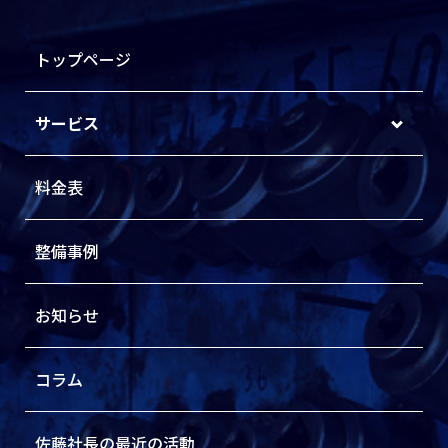
トップページ
サービス
料金表
整備事例
お知らせ
コラム
佐藤社長の最近の活動