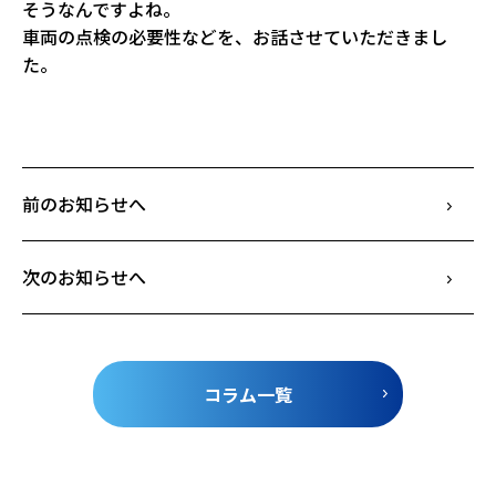
そうなんですよね。
車両の点検の必要性などを、お話させていただきまし
た。
前のお知らせへ
次のお知らせへ
コラム一覧