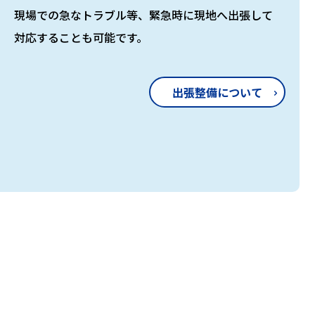
現場での急なトラブル等、緊急時に現地へ出張して
対応することも可能です。
出張整備について