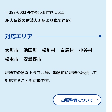
〒398-0003 長野県大町市社5511
JR大糸線の信濃大町駅より車で約6分
対応エリア
大町市
池田町
松川村
白馬村
小谷村
松本市
安曇野市
現場での急なトラブル等、緊急時に現地へ出張して
対応することも可能です。
出張整備について