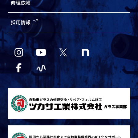
修理依頼
採用情報