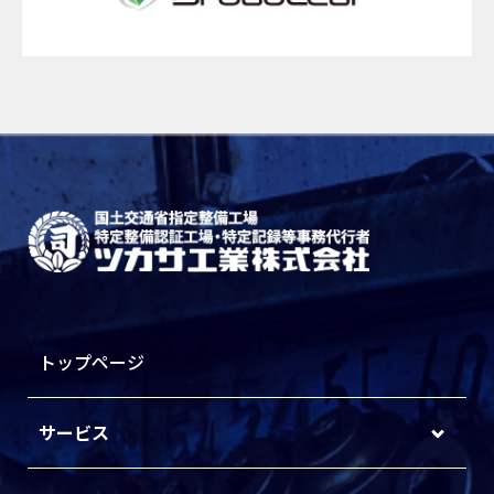
トップページ
サービス