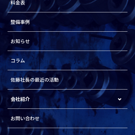
料金表
整備事例
お知らせ
コラム
佐藤社長の最近の活動
会社紹介
お問い合わせ