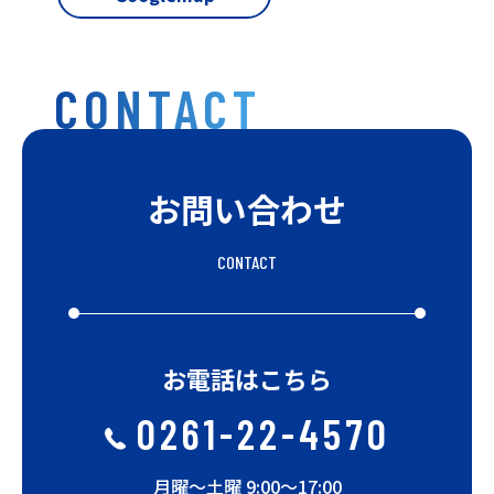
CONTACT
お問い合わせ
CONTACT
お電話はこちら
0261-22-4570
月曜〜土曜 9:00〜17:00