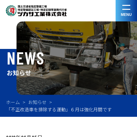
MENU
NEWS
お知らせ
ホーム
お知らせ
「不正改造車を排除する運動」６月は強化月間です