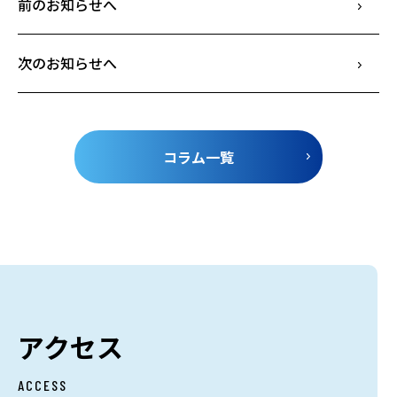
前のお知らせへ
次のお知らせへ
コラム一覧
アクセス
ACCESS