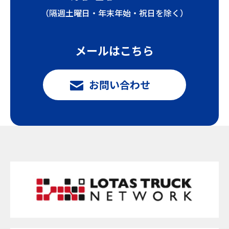
（隔週土曜日・年末年始・祝日を除く）
メールはこちら
お問い合わせ