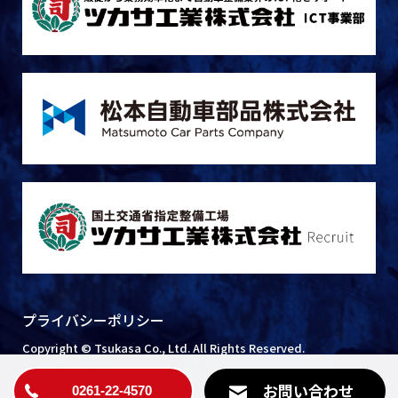
プライバシーポリシー
Copyright © Tsukasa Co., Ltd. All Rights Reserved.
お問い合わせ
0261-22-4570