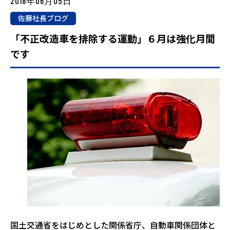
2018年06月05日
佐藤社長ブログ
「不正改造車を排除する運動」６月は強化月間
です
国土交通省をはじめとした関係省庁、自動車関係団体と