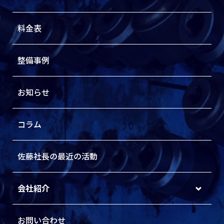
料金表
整備事例
お知らせ
コラム
佐藤社長の最近の活動
会社紹介
お問い合わせ