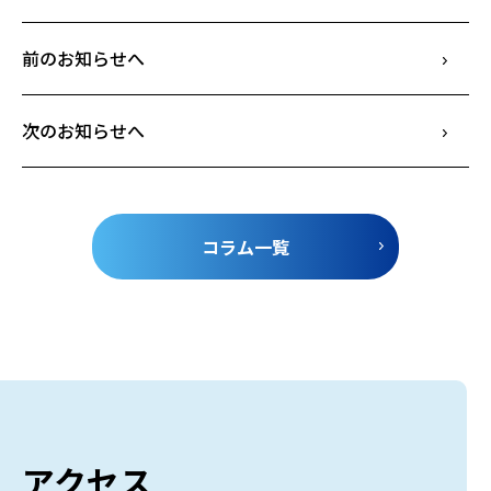
前のお知らせへ
次のお知らせへ
コラム一覧
アクセス