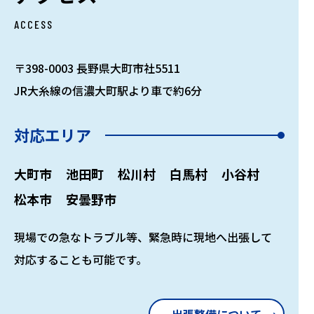
ACCESS
〒398-0003 長野県大町市社5511
JR大糸線の信濃大町駅より車で約6分
対応エリア
大町市
池田町
松川村
白馬村
小谷村
松本市
安曇野市
現場での急なトラブル等、緊急時に現地へ出張して
対応することも可能です。