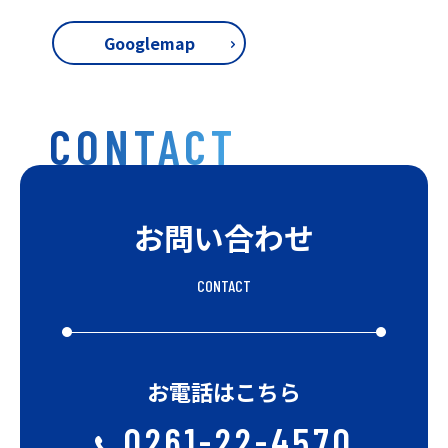
Googlemap
CONTACT
お問い合わせ
CONTACT
お電話はこちら
0261-22-4570