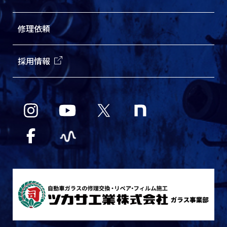
修理依頼
採用情報