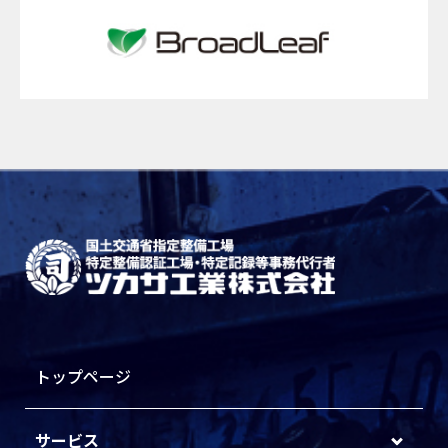
トップページ
サービス