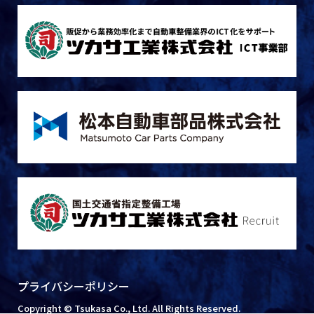
プライバシーポリシー
Copyright © Tsukasa Co., Ltd. All Rights Reserved.