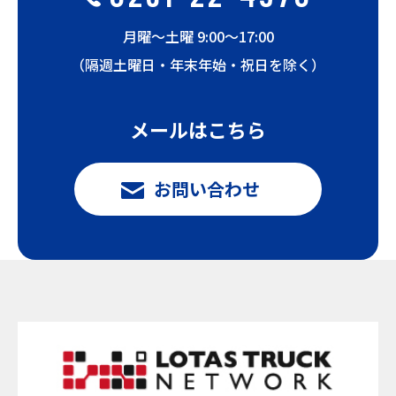
月曜〜土曜 9:00〜17:00
（隔週土曜日・年末年始・祝日を除く）
メールはこちら
お問い合わせ