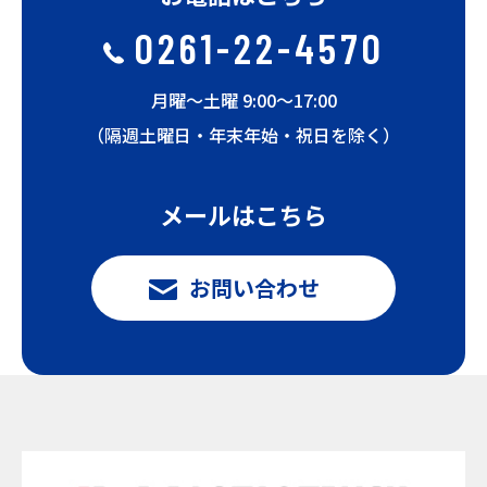
0261-22-4570
月曜〜土曜 9:00〜17:00
（隔週土曜日・年末年始・祝日を除く）
メールはこちら
お問い合わせ