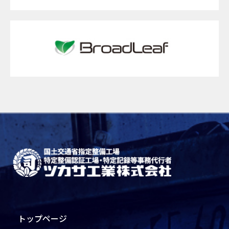
トップページ