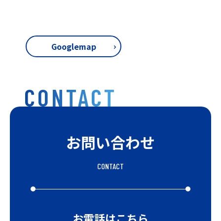
Googlemap
CONTACT
お問い合わせ
CONTACT
お電話はこちら