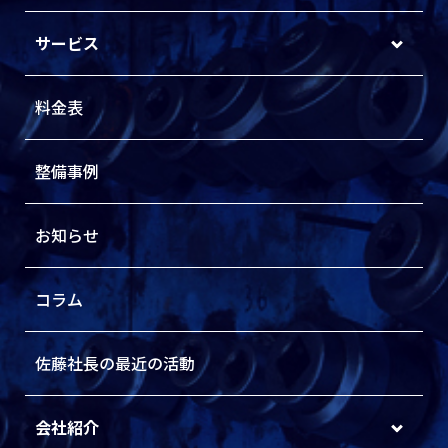
サービス
料金表
整備事例
お知らせ
コラム
佐藤社長の最近の活動
会社紹介