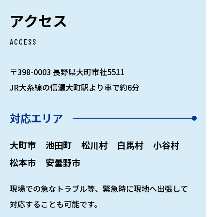
アクセス
ACCESS
〒398-0003 長野県大町市社5511
JR大糸線の信濃大町駅より車で約6分
対応エリア
大町市
池田町
松川村
白馬村
小谷村
松本市
安曇野市
現場での急なトラブル等、緊急時に現地へ出張して
対応することも可能です。