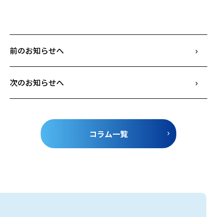
前のお知らせへ
次のお知らせへ
コラム一覧