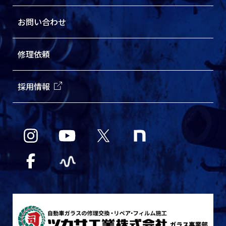
お問い合わせ
修理依頼
採用情報