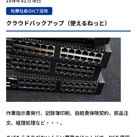
2018年02月19日
佐藤社長のICT活用
クラウドバックアップ（使えるねっと）
作業指示書発行、記録簿印刷、自賠責保険契約、部品注
文、経理処理など・・・。