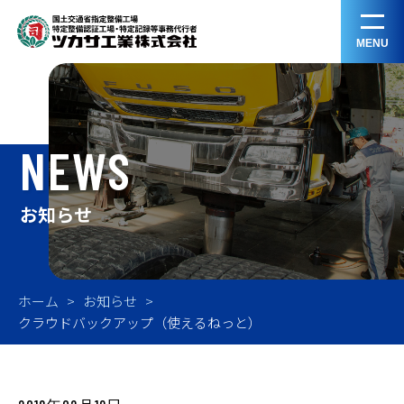
MENU
NEWS
お知らせ
ホーム
お知らせ
クラウドバックアップ（使えるねっと）