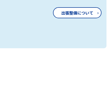
出張整備について