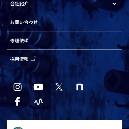
会社紹介
お問い合わせ
修理依頼
採用情報