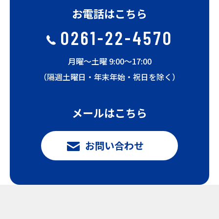
お電話はこちら
0261-22-4570
月曜〜土曜 9:00〜17:00
（隔週土曜日・年末年始・祝日を除く）
メールはこちら
お問い合わせ