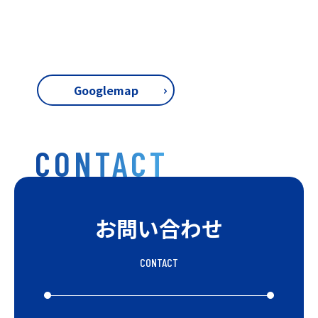
Googlemap
CONTACT
お問い合わせ
CONTACT