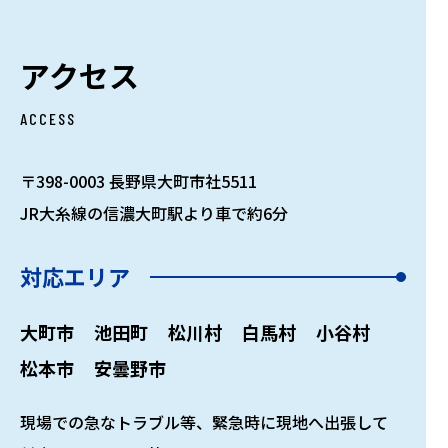
アクセス
ACCESS
〒398-0003 長野県大町市社5511
JR大糸線の信濃大町駅より車で約6分
対応エリア
大町市
池田町
松川村
白馬村
小谷村
松本市
安曇野市
現場での急なトラブル等、緊急時に現地へ出張して