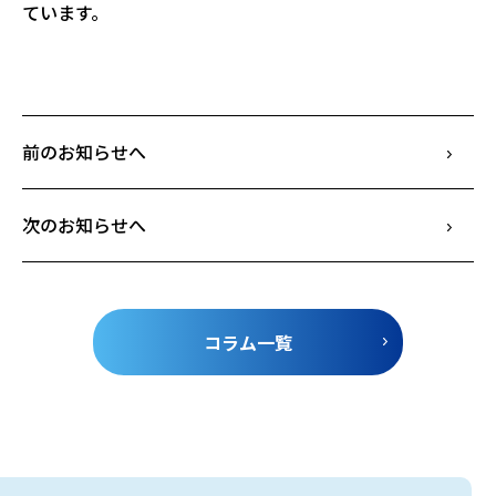
ています。
前のお知らせへ
次のお知らせへ
コラム一覧