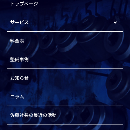
トップページ
サービス
料金表
整備事例
お知らせ
コラム
佐藤社長の最近の活動