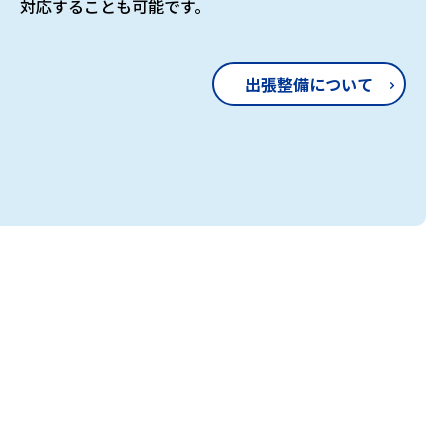
対応することも可能です。
出張整備について