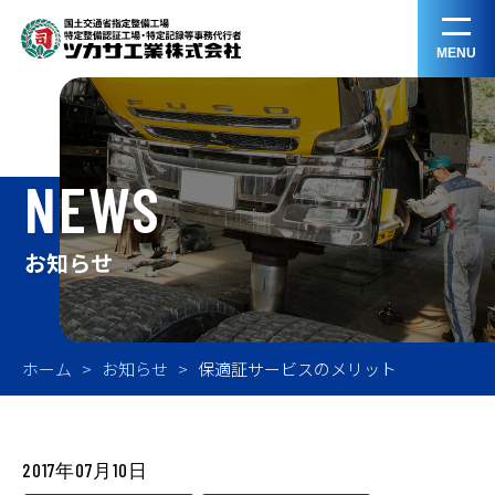
MENU
NEWS
お知らせ
ホーム
お知らせ
保適証サービスのメリット
2017年07月10日