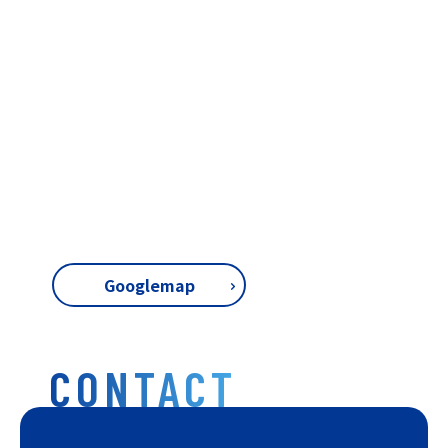
Googlemap
CONTACT