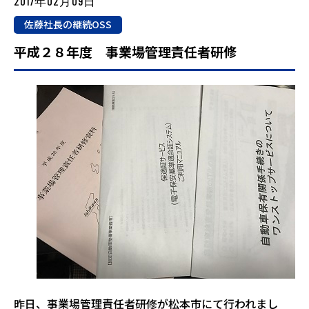
2017年02月09日
佐藤社長の継続OSS
平成２８年度 事業場管理責任者研修
昨日、事業場管理責任者研修が松本市にて行われまし