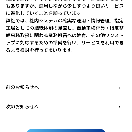
もありますが、運用しながら少しずつより良いサービス
に進化していくことを願っています。
弊社では、社内システムの確実な運用・情報管理、指定
工場としての組織体制の見直し、自動車検査員・指定整
備事務取扱に関わる業務班員への教育、その他ワンスト
ップに対応するための準備を行い、サービスを利用でき
るよう検討を行ってまいります。
前のお知らせへ
次のお知らせへ