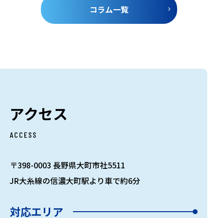
コラム一覧
アクセス
ACCESS
〒398-0003 長野県大町市社5511
JR大糸線の信濃大町駅より車で約6分
対応エリア