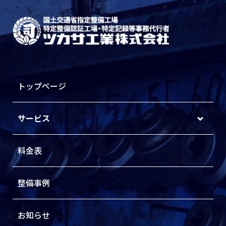
トップページ
サービス
料金表
整備事例
お知らせ