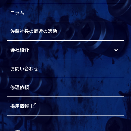
コラム
佐藤社長の最近の活動
会社紹介
お問い合わせ
修理依頼
採用情報