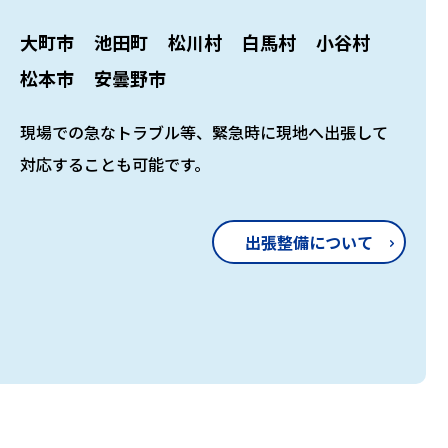
大町市
池田町
松川村
白馬村
小谷村
松本市
安曇野市
現場での急なトラブル等、緊急時に現地へ出張して
対応することも可能です。
出張整備について