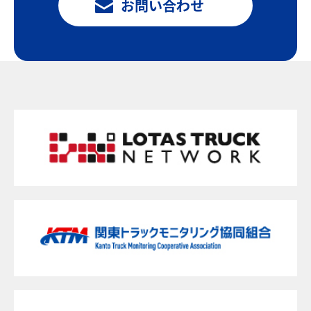
お問い合わせ