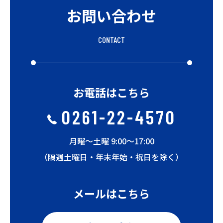
お問い合わせ
CONTACT
お電話はこちら
0261-22-4570
月曜〜土曜 9:00〜17:00
（隔週土曜日・年末年始・祝日を除く）
メールはこちら