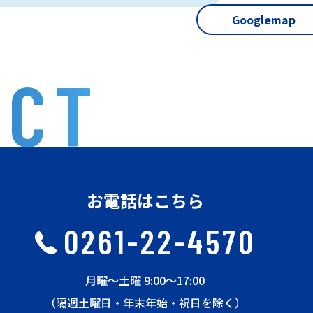
Googlemap
ACT
お電話はこちら
0261-22-4570
月曜〜土曜 9:00〜17:00
（隔週土曜日・年末年始・祝日を除く）