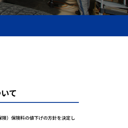
ついて
保険）保険料の値下げの方針を決定し