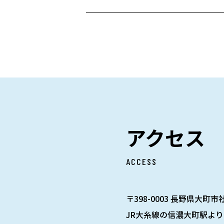
アクセス
ACCESS
〒398-0003 長野県大町市社
JR大糸線の信濃大町駅より