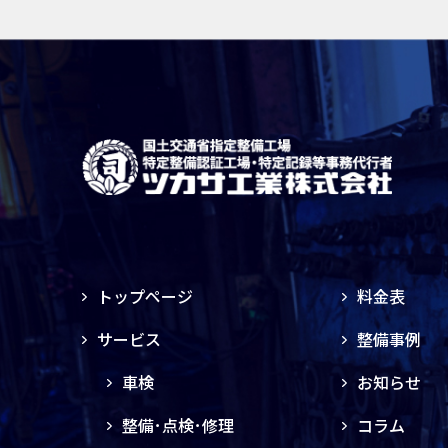
トップページ
料金表
サービス
整備事例
車検
お知らせ
整備･点検･修理
コラム