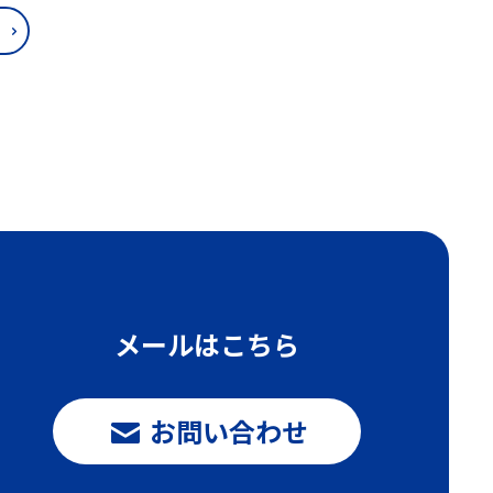
メールはこちら
お問い合わせ