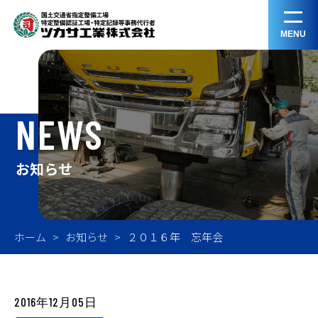
MENU
NEWS
お知らせ
ホーム
お知らせ
２０１６年 忘年会
2016年12月05日