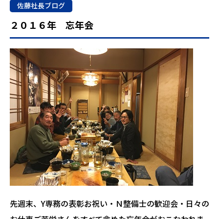
佐藤社長ブログ
２０１６年 忘年会
先週末、Y専務の表彰お祝い・Ｎ整備士の歓迎会・日々の