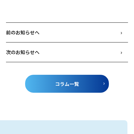
前のお知らせへ
次のお知らせへ
コラム一覧