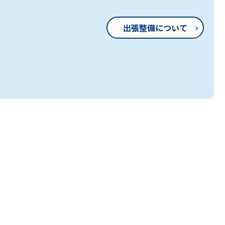
出張整備について