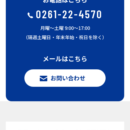
0261-22-4570
月曜〜土曜 9:00〜17:00
（隔週土曜日・年末年始・祝日を除く）
メールはこちら
お問い合わせ