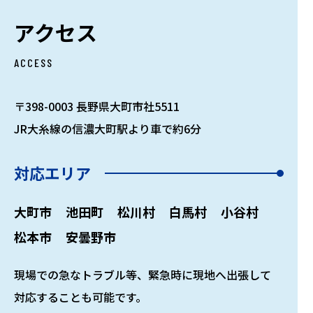
アクセス
ACCESS
〒398-0003 長野県大町市社5511
JR大糸線の信濃大町駅より車で約6分
対応エリア
大町市
池田町
松川村
白馬村
小谷村
松本市
安曇野市
現場での急なトラブル等、緊急時に現地へ出張して
対応することも可能です。