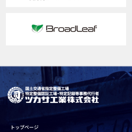
トップページ