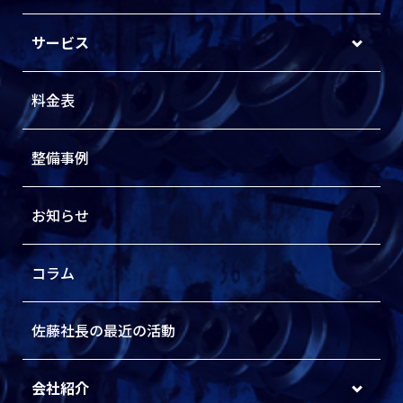
サービス
料金表
整備事例
お知らせ
コラム
佐藤社長の最近の活動
会社紹介