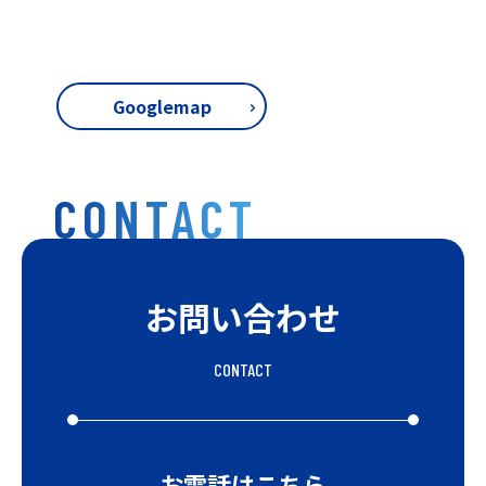
Googlemap
CONTACT
お問い合わせ
CONTACT
お電話はこちら