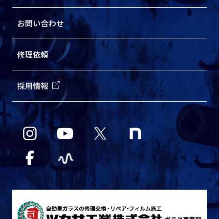
お問い合わせ
修理依頼
採用情報