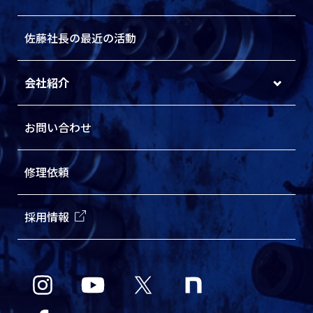
佐藤社長の最近の活動
会社紹介
お問い合わせ
修理依頼
採用情報