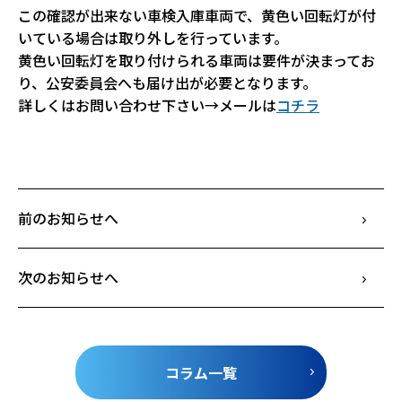
この確認が出来ない車検入庫車両で、黄色い回転灯が付
いている場合は取り外しを行っています。
黄色い回転灯を取り付けられる車両は要件が決まってお
り、公安委員会へも届け出が必要となります。
詳しくはお問い合わせ下さい→メールは
コチラ
前のお知らせへ
次のお知らせへ
コラム一覧