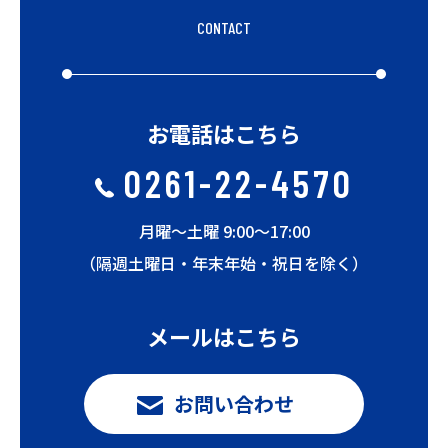
CONTACT
お電話はこちら
0261-22-4570
月曜〜土曜 9:00〜17:00
（隔週土曜日・年末年始・祝日を除く）
メールはこちら
お問い合わせ