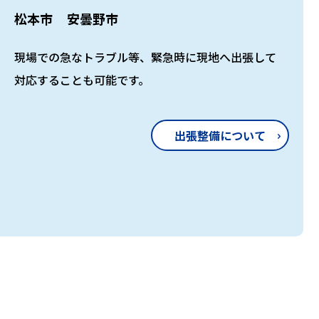
松本市
安曇野市
現場での急なトラブル等、緊急時に現地へ出張して
対応することも可能です。
出張整備について