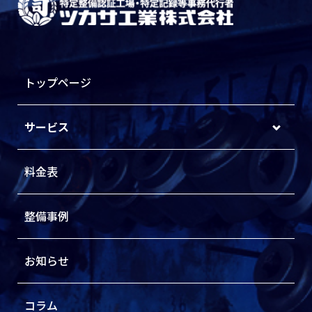
トップページ
サービス
料金表
整備事例
お知らせ
コラム