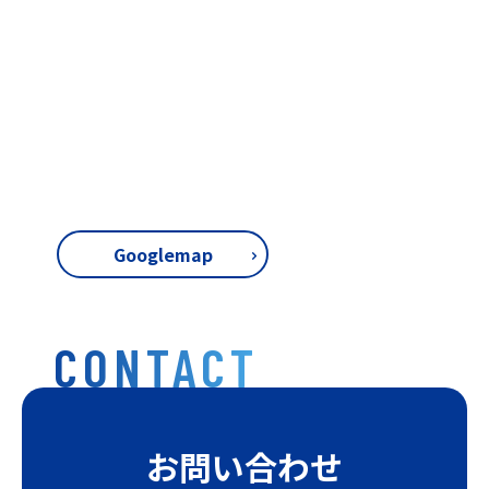
Googlemap
CONTACT
お問い合わせ