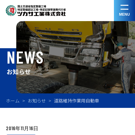
MENU
NEWS
お知らせ
ホーム
お知らせ
道路維持作業用自動車
2016年11月16日