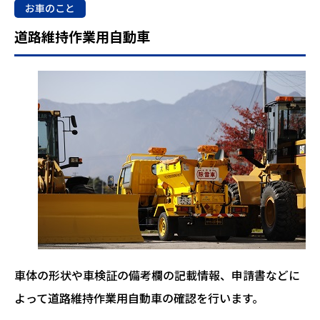
お車のこと
道路維持作業用自動車
車体の形状や車検証の備考欄の記載情報、申請書などに
よって道路維持作業用自動車の確認を行います。