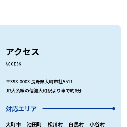
アクセス
ACCESS
〒398-0003 長野県大町市社5511
JR大糸線の信濃大町駅より車で約6分
対応エリア
大町市
池田町
松川村
白馬村
小谷村