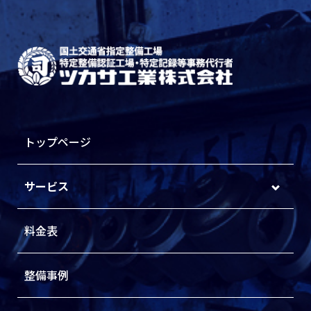
トップページ
サービス
料金表
整備事例