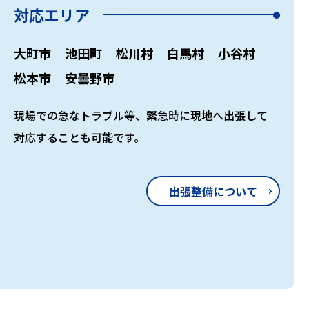
対応エリア
大町市
池田町
松川村
白馬村
小谷村
松本市
安曇野市
現場での急なトラブル等、緊急時に現地へ出張して
対応することも可能です。
出張整備について