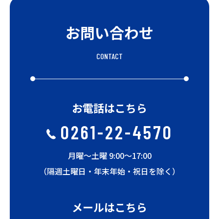
お問い合わせ
CONTACT
お電話はこちら
0261-22-4570
月曜〜土曜 9:00〜17:00
（隔週土曜日・年末年始・祝日を除く）
メールはこちら