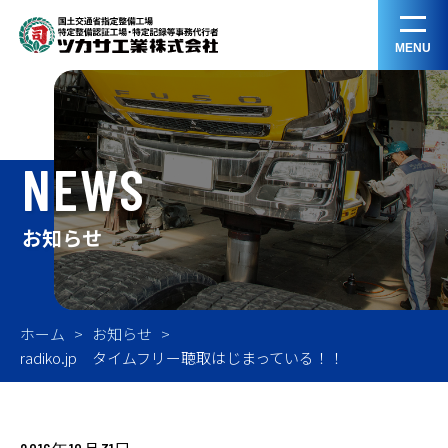
MENU
NEWS
お知らせ
ホーム
お知らせ
radiko.jp タイムフリー聴取はじまっている！！