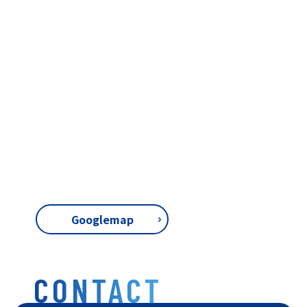
Googlemap
CONTACT