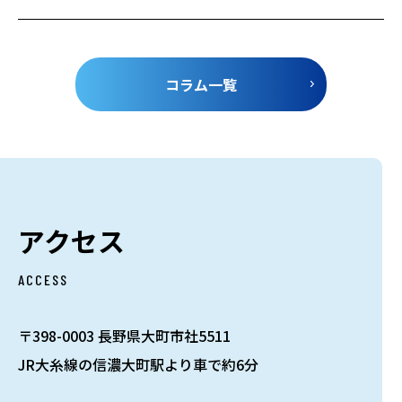
コラム一覧
アクセス
ACCESS
〒398-0003 長野県大町市社5511
JR大糸線の信濃大町駅より車で約6分