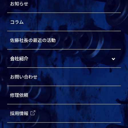
お知らせ
コラム
佐藤社長の最近の活動
会社紹介
お問い合わせ
修理依頼
採用情報