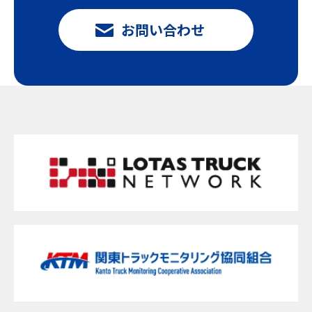
お問い合わせ