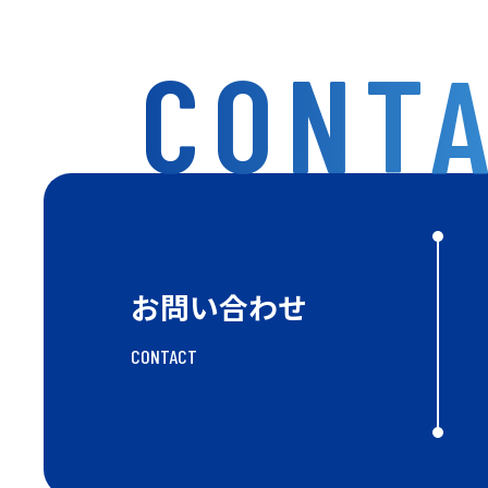
CONT
お問い合わせ
CONTACT