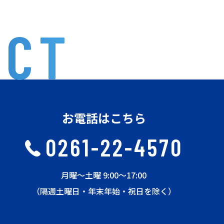
ACT
お電話はこちら
0261-22-4570
月曜〜土曜 9:00〜17:00
（隔週土曜日・年末年始・祝日を除く）