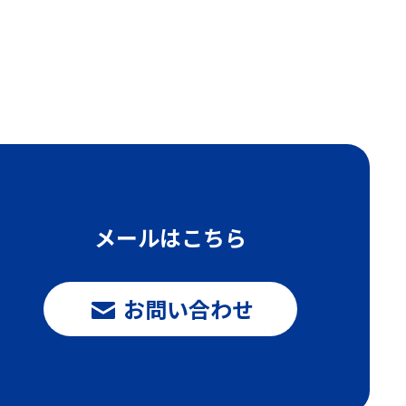
メールはこちら
お問い合わせ