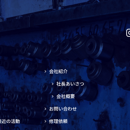
会社紹介
社長あいさつ
会社概要
お問い合わせ
最近の活動
修理依頼