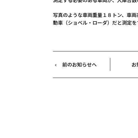
写真のような車両重量１８トン、車両
動車（ショベル・ローダ）だと測定をす
前のお知らせへ
お