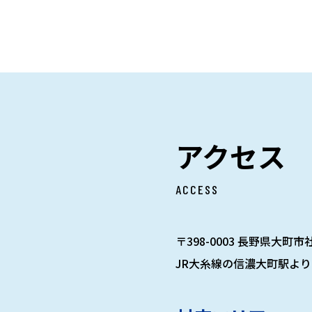
アクセス
ACCESS
〒398-0003 長野県大町市社
JR大糸線の信濃大町駅より