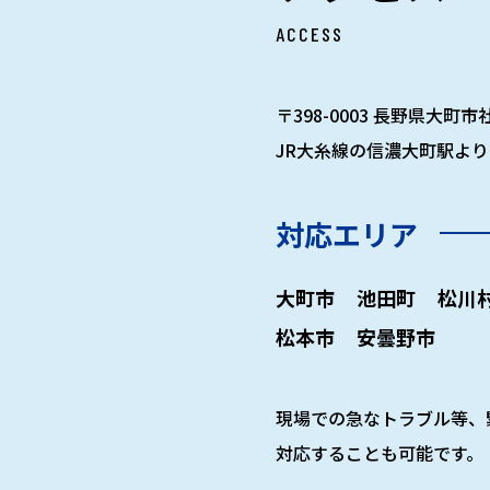
ACCESS
〒398-0003 長野県大町市社
JR大糸線の信濃大町駅より
対応エリア
大町市
池田町
松川
松本市
安曇野市
現場での急なトラブル等、
対応することも可能です。