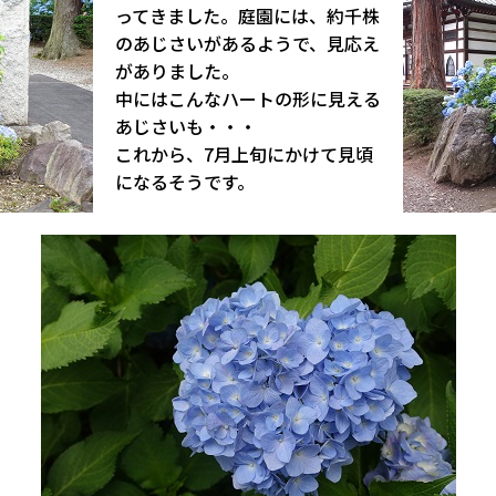
ってきました。庭園には、約千株
のあじさいがあるようで、見応え
がありました。
中にはこんなハートの形に見える
あじさいも・・・
これから、7月上旬にかけて見頃
になるそうです。