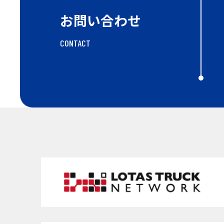
お問い合わせ
CONTACT