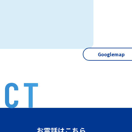
Googlemap
ACT
お電話はこちら