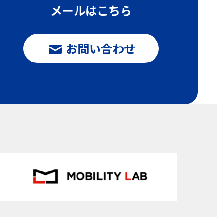
メールはこちら
お問い合わせ