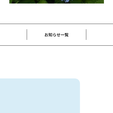
お知らせ一覧