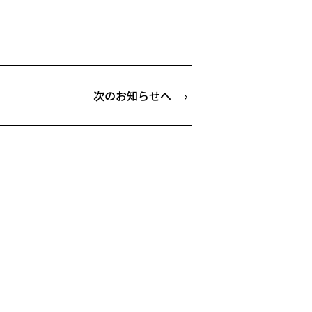
次のお知らせへ