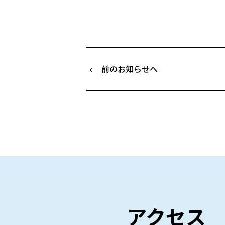
前のお知らせへ
アクセス