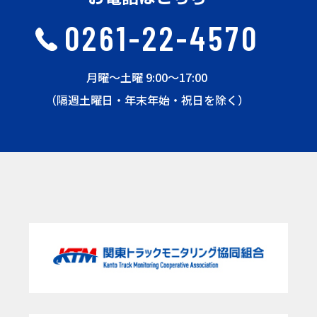
0261-22-4570
月曜〜土曜 9:00〜17:00
（隔週土曜日・年末年始・祝日を除く）