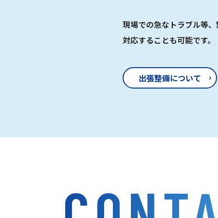
現場での急なトラブル等、
対応することも可能です。
出張整備について
CONT