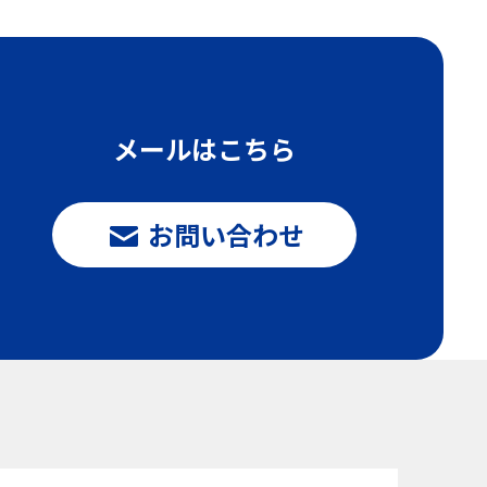
メールはこちら
お問い合わせ