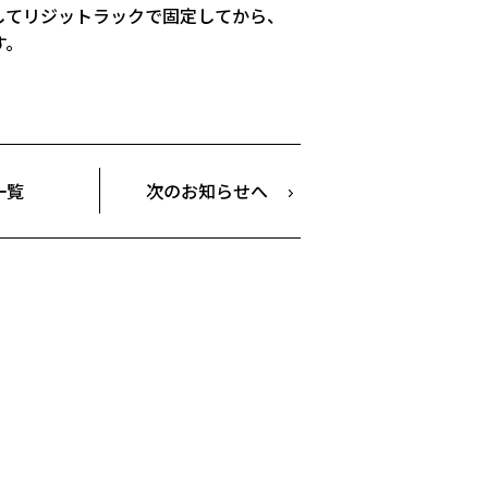
してリジットラックで固定してから、
す。
一覧
次のお知らせへ