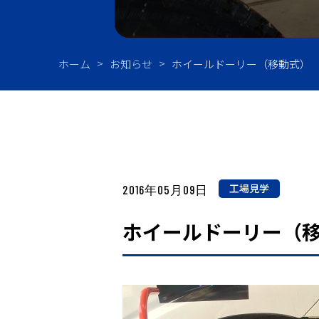
油
ホーム
お知らせ
ホイールドーリー（移動式）
工場見学
2016年05月09日
ホイールドーリー（