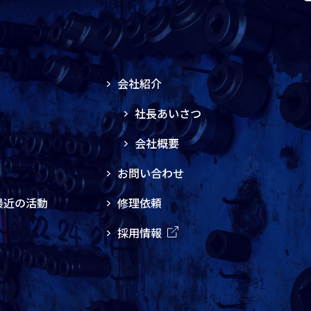
会社紹介
社長あいさつ
会社概要
お問い合わせ
最近の活動
修理依頼
採用情報