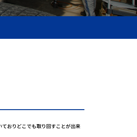
いておりどこでも取り回すことが出来