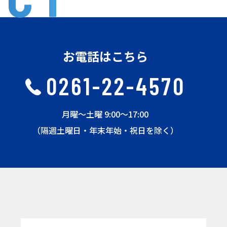
お電話はこちら
0261-22-4570
月曜〜土曜 9:00〜17:00
（隔週土曜日・年末年始・祝日を除く）