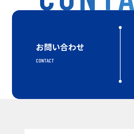
お問い合わせ
CONTACT