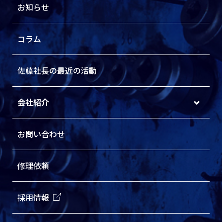
お知らせ
コラム
佐藤社長の最近の活動
会社紹介
お問い合わせ
修理依頼
採用情報