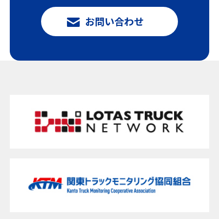
お問い合わせ