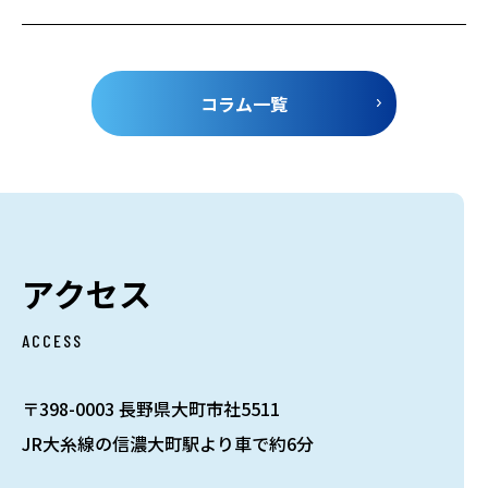
コラム一覧
アクセス
ACCESS
〒398-0003 長野県大町市社5511
JR大糸線の信濃大町駅より車で約6分