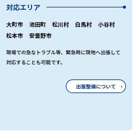
対応エリア
大町市
池田町
松川村
白馬村
小谷村
松本市
安曇野市
現場での急なトラブル等、緊急時に現地へ出張して
対応することも可能です。
出張整備について