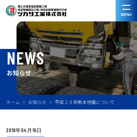
MENU
NEWS
お知らせ
ホーム
お知らせ
平成２８年熊本地震について
2016年04月16日