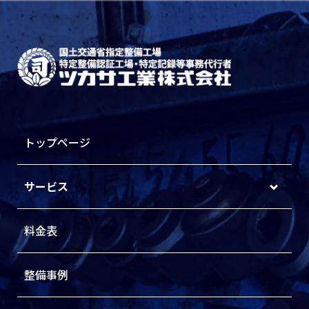
トップページ
サービス
料金表
整備事例