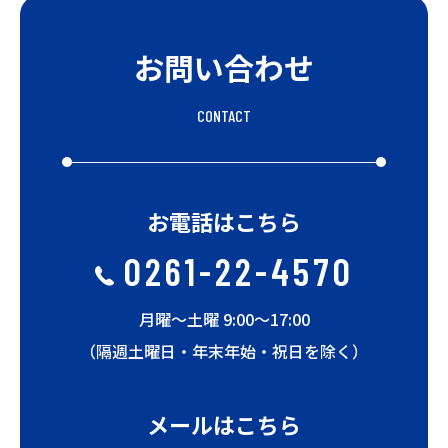
お問い合わせ
CONTACT
お電話はこちら
0261-22-4570
月曜〜土曜 9:00〜17:00
（隔週土曜日・年末年始・祝日を除く）
メールはこちら