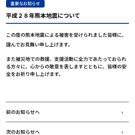
重要なお知らせ
平成２８年熊本地震について
この度の熊本地震による被害を受けられました皆様に、
謹んでお見舞い申し上げます。
また被災地での救援、支援活動に全力であたっておられ
る方々に、心からの敬意を表しますとともに、皆様の安
全をお祈り申し上げます。
前のお知らせへ
次のお知らせへ