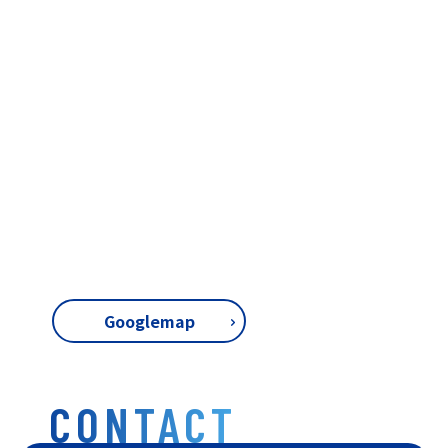
Googlemap
CONTACT