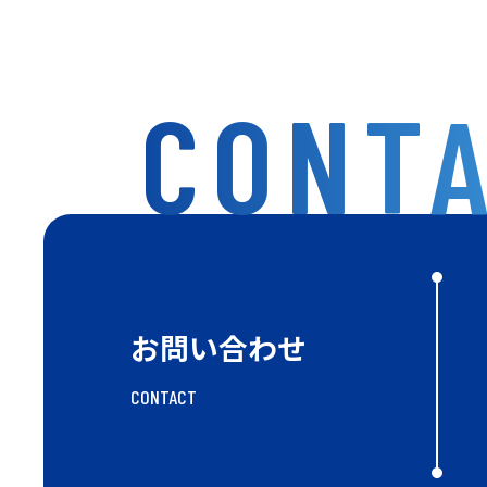
CONT
お問い合わせ
CONTACT