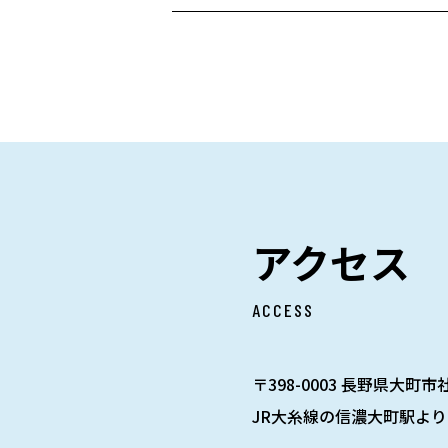
アクセス
ACCESS
〒398-0003 長野県大町市社
JR大糸線の信濃大町駅より