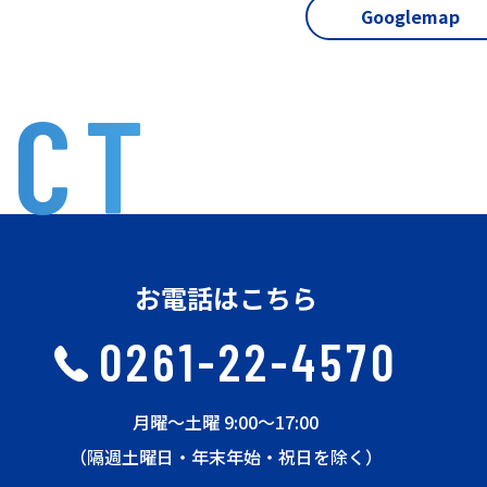
Googlemap
ACT
お電話はこちら
0261-22-4570
月曜〜土曜 9:00〜17:00
（隔週土曜日・年末年始・祝日を除く）