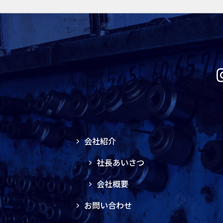
会社紹介
社長あいさつ
会社概要
お問い合わせ