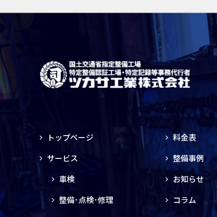
トップページ
料金表
サービス
整備事例
車検
お知らせ
整備･点検･修理
コラム