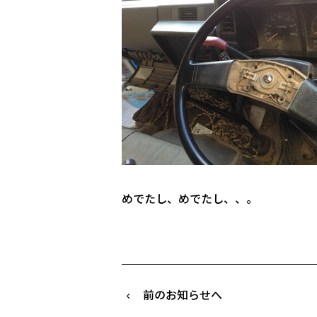
めでたし、めでたし、、。
前のお知らせへ