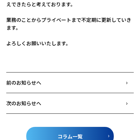
えできたらと考えております。
業務のことからプライベートまで不定期に更新していき
ます。
よろしくお願いいたします。
前のお知らせへ
次のお知らせへ
コラム一覧