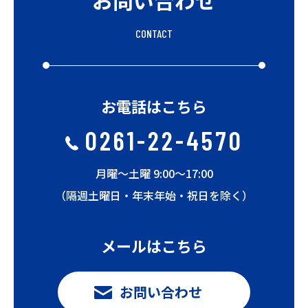
CONTACT
お電話はこちら
0261-22-4570
月曜〜土曜 9:00〜17:00
（隔週土曜日・年末年始・祝日を除く）
メールはこちら
お問い合わせ