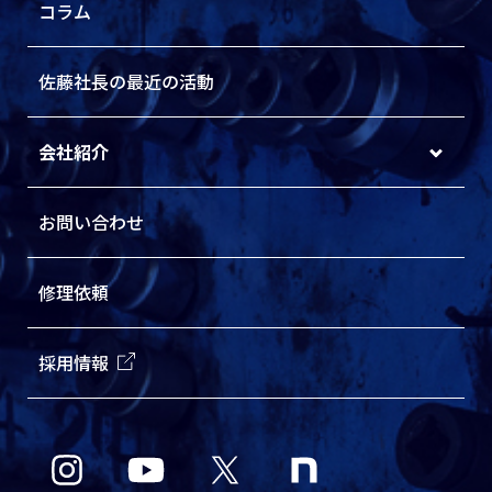
コラム
佐藤社長の最近の活動
会社紹介
お問い合わせ
修理依頼
採用情報