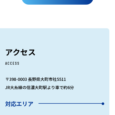
アクセス
ACCESS
〒398-0003 長野県大町市社5511
JR大糸線の信濃大町駅より車で約6分
対応エリア