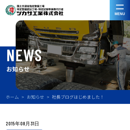
MENU
NEWS
お知らせ
ホーム
お知らせ
社長ブログはじめました！
2015年08月31日