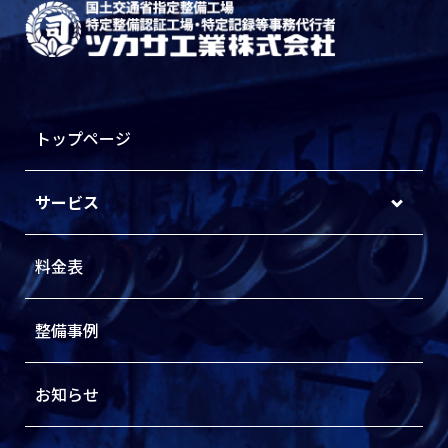
トップページ
サービス
料金表
整備事例
お知らせ