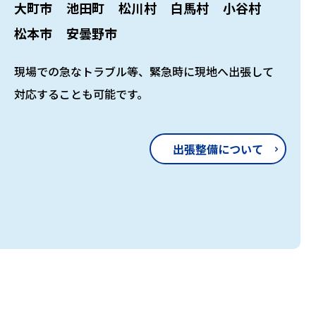
大町市
池田町
松川村
白馬村
小谷村
松本市
安曇野市
現場での急なトラブル等、緊急時に現地へ出張して
対応することも可能です。
出張整備について