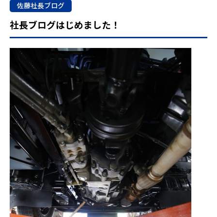
佐藤社長ブログ
社長ブログはじめました！