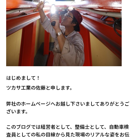
はじめまして！
ツカサ工業の佐藤と申します。
弊社のホームページへお越し下さいまして
ありがとうご
ざいます。
このブログでは経営者として、整備士として、自動車
検
査員としての私の目線から見た現場のリアルな姿をお伝