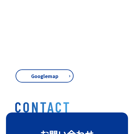
Googlemap
CONTACT
お問い合わせ