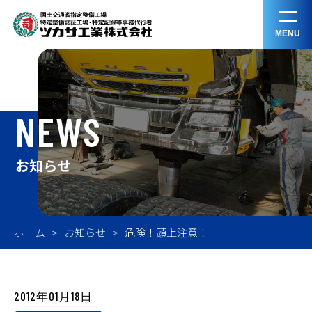
MENU
NEWS
お知らせ
ホーム
お知らせ
危険！頭上注意！
2012年01月18日