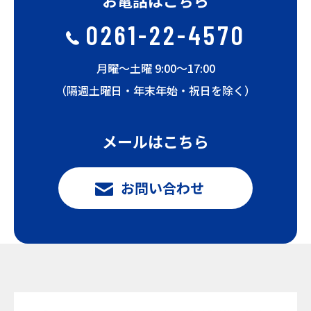
お電話はこちら
0261-22-4570
月曜〜土曜 9:00〜17:00
（隔週土曜日・年末年始・祝日を除く）
メールはこちら
お問い合わせ