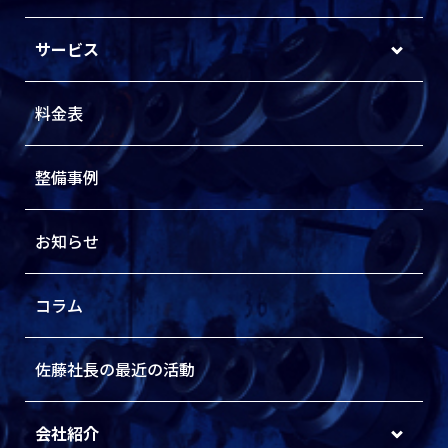
サービス
料金表
整備事例
お知らせ
コラム
佐藤社長の最近の活動
会社紹介