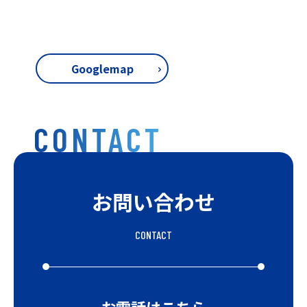
Googlemap
CONTACT
お問い合わせ
CONTACT