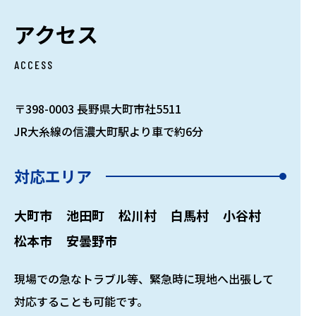
アクセス
ACCESS
〒398-0003 長野県大町市社5511
JR大糸線の信濃大町駅より車で約6分
対応エリア
大町市
池田町
松川村
白馬村
小谷村
松本市
安曇野市
現場での急なトラブル等、緊急時に現地へ出張して
対応することも可能です。