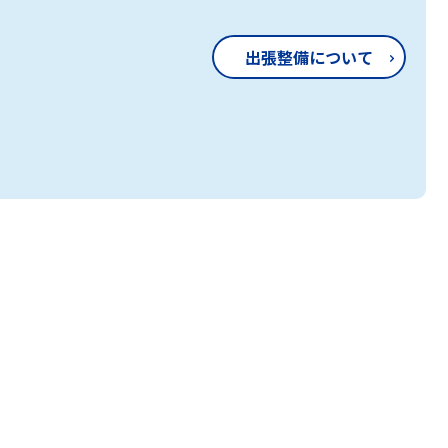
出張整備について