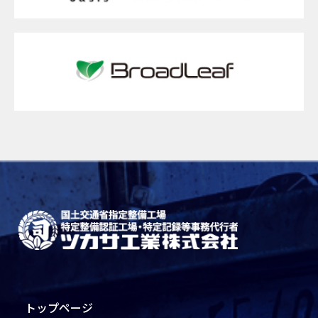
トップページ