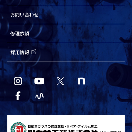
お問い合わせ
修理依頼
採用情報