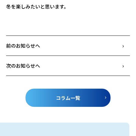
冬を楽しみたいと思います。
前のお知らせへ
次のお知らせへ
コラム一覧