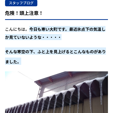
スタッフブログ
危険！頭上注意！
こんにちは。
今日も寒い大町です。最近氷点下の気温し
か見ていないような・・・・・
そんな寒空の下、ふと上を見上げるとこんなものがあり
ました。